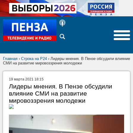
Главная
›
Строка на Р24
›
Лидеры мнения. В Пензе обсудили влияние
СМИ на развитие мировоззрения молодежи
19 марта 2021 18:15
Лидеры мнения. В Пензе обсудили
влияние СМИ на развитие
мировоззрения молодежи