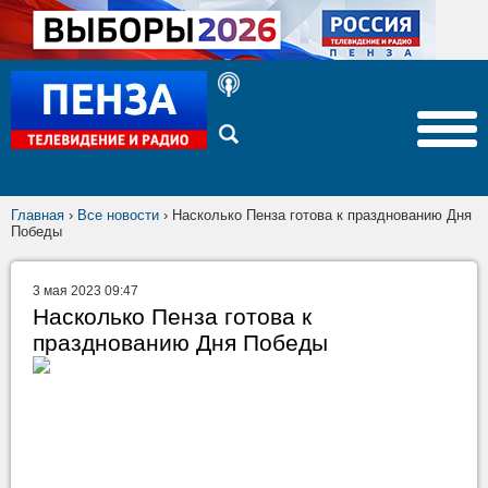
Главная
›
Все новости
›
Насколько Пенза готова к празднованию Дня
Победы
3 мая 2023 09:47
Насколько Пенза готова к
празднованию Дня Победы