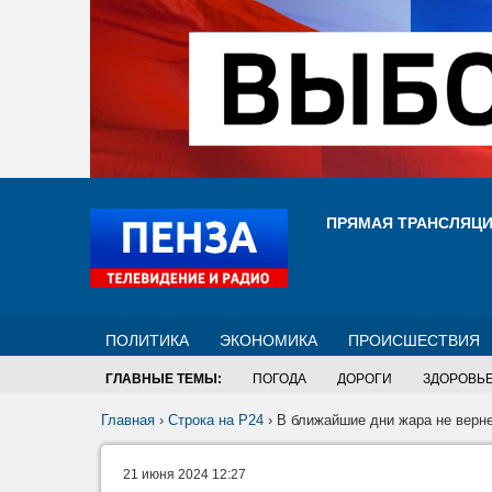
ПРЯМАЯ ТРАНСЛЯЦ
ПОЛИТИКА
ЭКОНОМИКА
ПРОИСШЕСТВИЯ
ГЛАВНЫЕ ТЕМЫ:
ПОГОДА
ДОРОГИ
ЗДОРОВЬ
Главная
›
Строка на Р24
›
В ближайшие дни жара не верне
21 июня 2024 12:27