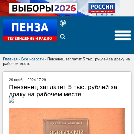
Главная
›
Все новости
›
Пензенец заплатит 5 тыс. рублей за драку на
рабочем месте
29 ноября 2024 17:29
Пензенец заплатит 5 тыс. рублей за
драку на рабочем месте