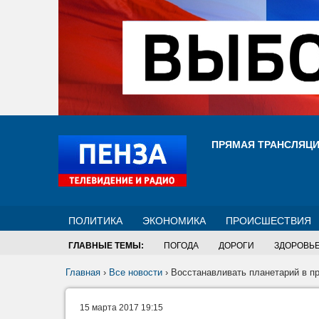
ПРЯМАЯ ТРАНСЛЯЦ
ПОЛИТИКА
ЭКОНОМИКА
ПРОИСШЕСТВИЯ
ГЛАВНЫЕ ТЕМЫ:
ПОГОДА
ДОРОГИ
ЗДОРОВЬ
Главная
›
Все новости
›
Восстанавливать планетарий в п
15 марта 2017 19:15