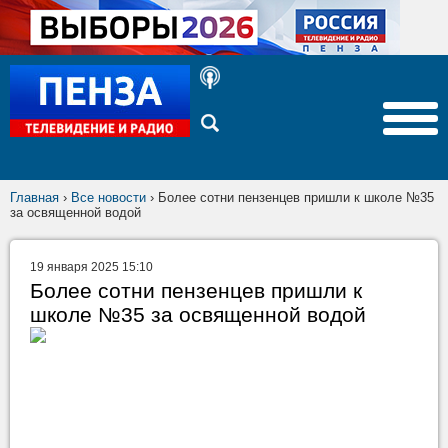
Главная
›
Все новости
›
Более сотни пензенцев пришли к школе №35
за освященной водой
19 января 2025 15:10
Более сотни пензенцев пришли к
школе №35 за освященной водой