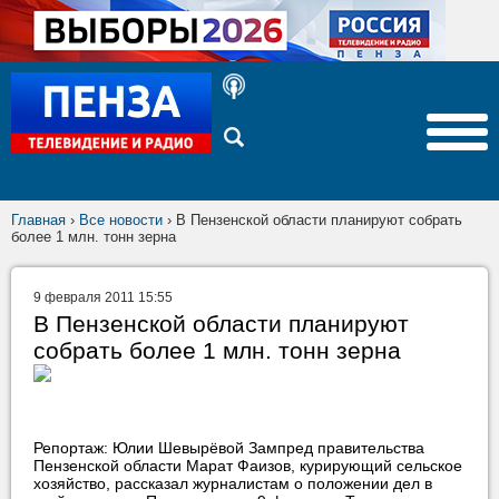
Главная
›
Все новости
›
В Пензенской области планируют собрать
более 1 млн. тонн зерна
9 февраля 2011 15:55
В Пензенской области планируют
собрать более 1 млн. тонн зерна
Репортаж: Юлии Шевырёвой Зампред правительства
Пензенской области Марат Фаизов, курирующий сельское
хозяйство, рассказал журналистам о положении дел в