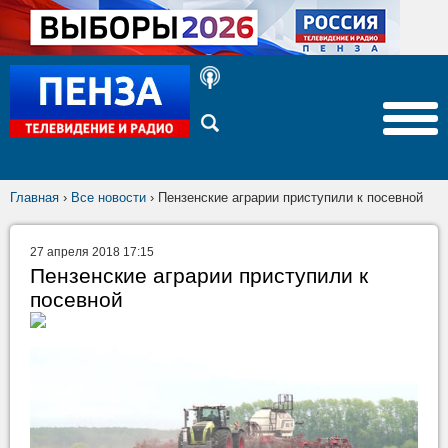
Главная
›
Все новости
›
Пензенские аграрии приступили к посевной
27 апреля 2018 17:15
Пензенские аграрии приступили к
посевной