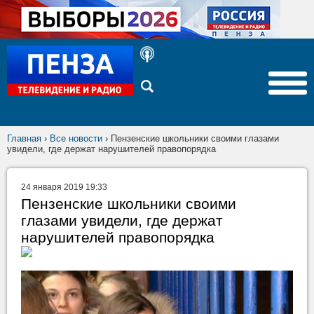
Главная
›
Все новости
›
Пензенские школьники своими глазами
увидели, где держат нарушителей правопорядка
24 января 2019 19:33
Пензенские школьники своими
глазами увидели, где держат
нарушителей правопорядка