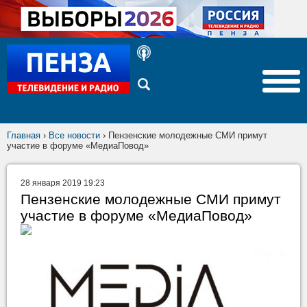
Главная
›
Все новости
›
Пензенские молодежные СМИ примут
участие в форуме «МедиаПовод»
28 января 2019 19:23
Пензенские молодежные СМИ примут
участие в форуме «МедиаПовод»