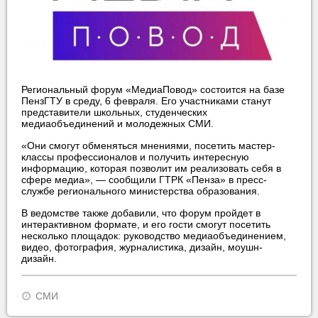
Региональный форум «МедиаПовод» состоится на базе
ПензГТУ в среду, 6 февраля. Его участниками станут
представители школьных, студенческих
медиаобъединений и молодежных СМИ.
«Они смогут обменяться мнениями, посетить мастер-
классы профессионалов и получить интересную
информацию, которая позволит им реализовать себя в
сфере медиа», — сообщили ГТРК «Пенза» в пресс-
службе регионального министерства образования.
В ведомстве также добавили, что форум пройдет в
интерактивном формате, и его гости смогут посетить
несколько площадок: руководство медиаобъединением,
видео, фотография, журналистика, дизайн, моушн-
дизайн.
СМИ