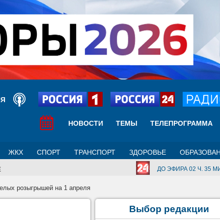
ИЯ
НОВОСТИ
ТЕМЫ
ТЕЛЕПРОГРАММА
ЖКХ
СПОРТ
ТРАНСПОРТ
ЗДОРОВЬЕ
ОБРАЗОВА
ДО ЭФИРА 02 Ч. 35 МИ
Е
селых розыгрышей на 1 апреля
Выбор редакции