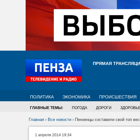
ПРЯМАЯ ТРАНСЛЯЦ
ПОЛИТИКА
ЭКОНОМИКА
ПРОИСШЕСТВИЯ
ГЛАВНЫЕ ТЕМЫ:
ПОГОДА
ДОРОГИ
ЗДОРОВЬ
Главная
›
Все новости
›
Пензенцы составили свой топ ве
1 апреля 2014 19:34