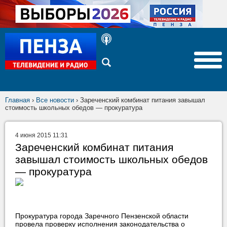
Главная
›
Все новости
›
Зареченский комбинат питания завышал
стоимость школьных обедов — прокуратура
4 июня 2015 11:31
Зареченский комбинат питания
завышал стоимость школьных обедов
— прокуратура
Прокуратура города Заречного Пензенской области
провела проверку исполнения законодательства о