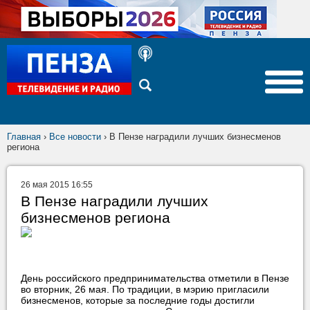
Главная
›
Все новости
›
В Пензе наградили лучших бизнесменов
региона
26 мая 2015 16:55
В Пензе наградили лучших
бизнесменов региона
День российского предпринимательства отметили в Пензе
во вторник, 26 мая. По традиции, в мэрию пригласили
бизнесменов, которые за последние годы достигли