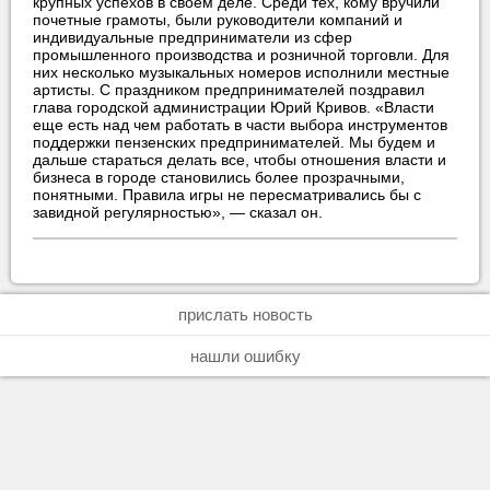
крупных успехов в своем деле. Среди тех, кому вручили
почетные грамоты, были руководители компаний и
индивидуальные предприниматели из сфер
промышленного производства и розничной торговли. Для
них несколько музыкальных номеров исполнили местные
артисты. С праздником предпринимателей поздравил
глава городской администрации Юрий Кривов. «Власти
еще есть над чем работать в части выбора инструментов
поддержки пензенских предпринимателей. Мы будем и
дальше стараться делать все, чтобы отношения власти и
бизнеса в городе становились более прозрачными,
понятными. Правила игры не пересматривались бы с
завидной регулярностью», — сказал он.
прислать новость
нашли ошибку