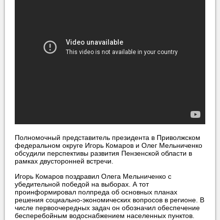
Полномочный представитель президента в Приволжском
федеральном округе Игорь Комаров и Олег Мельниченко
обсудили перспективы развития Пензенской области в
рамках двусторонней встречи.
Игорь Комаров поздравил Олега Мельниченко с
убедительной победой на выборах. А тот
проинформировал полпреда об основных планах
решения социально-экономических вопросов в регионе. В
числе первоочередных задач он обозначил обеспечение
бесперебойным водоснабжением населенных пунктов.