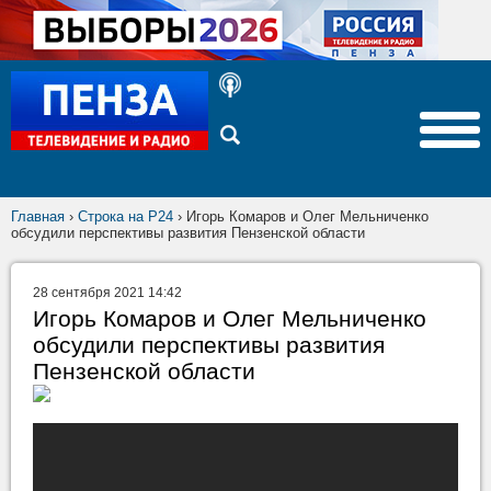
Главная
›
Строка на Р24
›
Игорь Комаров и Олег Мельниченко
обсудили перспективы развития Пензенской области
28 сентября 2021 14:42
Игорь Комаров и Олег Мельниченко
обсудили перспективы развития
Пензенской области