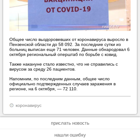
Общее число выздоровевших от коронавируса выросло в
Пензенской области до 58 092. За последние сутки из
больниц выписан еще 71 человек. Данные обнародовал 6
октября региональный оперштаб по борьбе с ковид.
Также накануне стало известно, что не справились с
вирусом за среду 26 пациентов.
Напомним, по последним данным, общее число
официально подтвержденных случаев заражения в
регионе, на 6 октября, — 72 110.
коронавирус
прислать новость
нашли ошибку