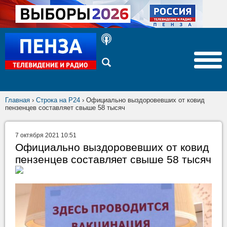
Главная
›
Строка на Р24
›
Официально выздоровевших от ковид
пензенцев составляет свыше 58 тысяч
7 октября 2021 10:51
Официально выздоровевших от ковид
пензенцев составляет свыше 58 тысяч