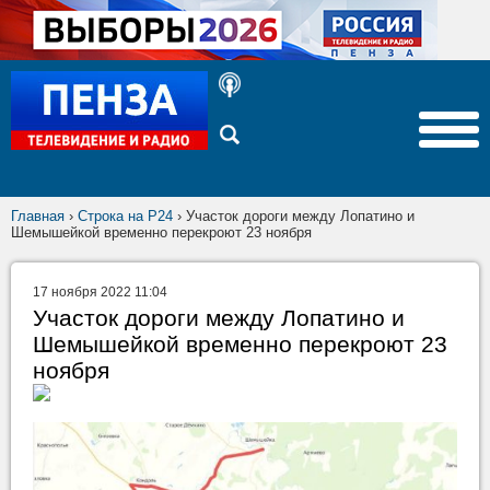
Главная
›
Строка на Р24
›
Участок дороги между Лопатино и
Шемышейкой временно перекроют 23 ноября
17 ноября 2022 11:04
Участок дороги между Лопатино и
Шемышейкой временно перекроют 23
ноября