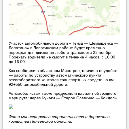
Участок автомобильной дороги «Пенза — Шемышейка —
Лопатино» в Лопатинском районе будет временно
перекрыт для движения любого транспорта 23 ноября.
Проехать водители не смогут в течение 4 часов, с 10.00
до 16.00.
Как сообщили в областном Минстрое, причина неудобств
— работы по устройству автоматического пункта
весогабаритного контроля транспортных средств на км
92+550 автомобильной дороги.
Автомобилистам также предложили вариант объездного
маршрута: через Чунаки — Старое Славкино — Кондоль.
Фото министерства строительства и дорожного
хозяйства Пензенской области.