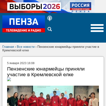
Главная
›
Все новости
›
Пензенские юнармейцы приняли участие в
Кремлевской елке
5 января 2023 16:08
Пензенские юнармейцы приняли
участие в Кремлевской елке