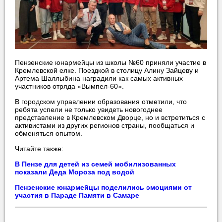
Пензенские юнармейцы из школы №60 приняли участие в
Кремлевской елке. Поездкой в столицу Алину Зайцеву и
Артема Шаллыбина наградили как самых активных
участников отряда «Вымпел-60».
В городском управлении образования отметили, что
ребята успели не только увидеть новогоднее
представление в Кремлевском Дворце, но и встретиться с
активистами из других регионов страны, пообщаться и
обменяться опытом.
Читайте также:
В Пензе для детей из семей мобилизованных
показали Деда Мороза под водой
Пензенские юнармейцы поделились эмоциями от
участия в Параде Памяти в Самаре