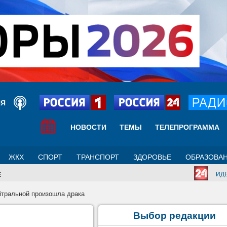
ИЯ
НОВОСТИ
ТЕМЫ
ТЕЛЕПРОГРАММА
ЖКХ
СПОРТ
ТРАНСПОРТ
ЗДОРОВЬЕ
ОБРАЗОВА
ИД
Е
йтральной произошла драка
Выбор редакции