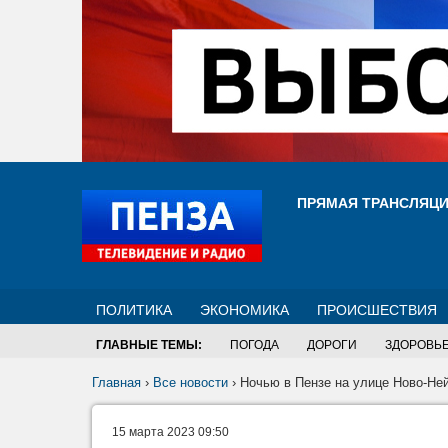
ПРЯМАЯ ТРАНСЛЯЦ
ПОЛИТИКА
ЭКОНОМИКА
ПРОИСШЕСТВИЯ
ГЛАВНЫЕ ТЕМЫ:
ПОГОДА
ДОРОГИ
ЗДОРОВЬ
Главная
›
Все новости
›
Ночью в Пензе на улице Ново-Не
15 марта 2023 09:50