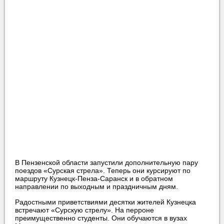
В Пензенской области запустили дополнительную пару
поездов «Сурская стрела». Теперь они курсируют по
маршруту Кузнецк-Пенза-Саранск и в обратном
направлении по выходным и праздничным дням.
Радостными приветствиями десятки жителей Кузнецка
встречают «Сурскую стрелу». На перроне
преимущественно студенты. Они обучаются в вузах