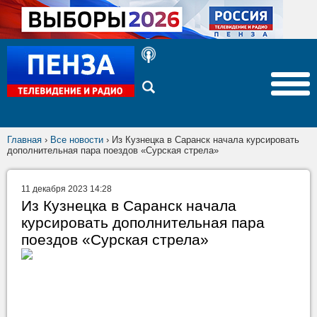
Главная
›
Все новости
›
Из Кузнецка в Саранск начала курсировать
дополнительная пара поездов «Сурская стрела»
11 декабря 2023 14:28
Из Кузнецка в Саранск начала
курсировать дополнительная пара
поездов «Сурская стрела»