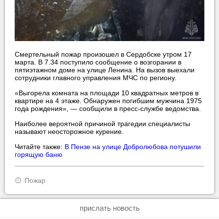
Смертельный пожар произошел в Сердобске утром 17
марта. В 7.34 поступило сообщение о возгорании в
пятиэтажном доме на улице Ленина. На вызов выехали
сотрудники главного управления МЧС по региону.
«Выгорела комната на площади 10 квадратных метров в
квартире на 4 этаже. Обнаружен погибшим мужчина 1975
года рождения», — сообщили в пресс-службе ведомства.
Наиболее вероятной причиной трагедии специалисты
называют неосторожное курение.
Читайте также:
В Пензе на улице Добролюбова потушили
горящую баню
Пожар
прислать новость