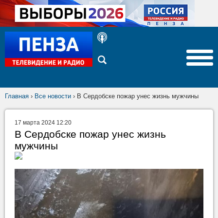
Главная
›
Все новости
›
В Сердобске пожар унес жизнь мужчины
17 марта 2024 12:20
В Сердобске пожар унес жизнь
мужчины