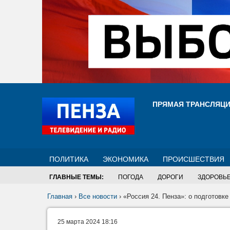
ПРЯМАЯ ТРАНСЛЯЦ
ПОЛИТИКА
ЭКОНОМИКА
ПРОИСШЕСТВИЯ
ГЛАВНЫЕ ТЕМЫ:
ПОГОДА
ДОРОГИ
ЗДОРОВЬ
Главная
›
Все новости
›
«Россия 24. Пенза»: о подготовк
25 марта 2024 18:16