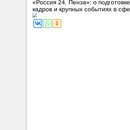
«Россия 24. Пенза»: о подготовк
кадров и крупных событиях в сфе