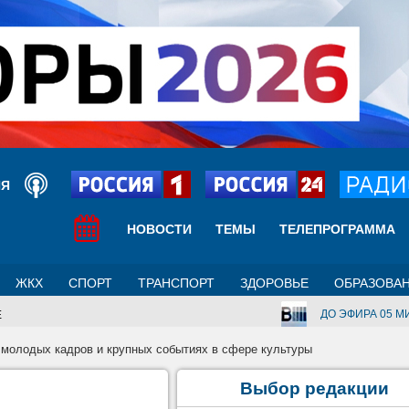
ИЯ
НОВОСТИ
ТЕМЫ
ТЕЛЕПРОГРАММА
ЖКХ
СПОРТ
ТРАНСПОРТ
ЗДОРОВЬЕ
ОБРАЗОВА
ДО ЭФИРА 05 МИ
Е
е молодых кадров и крупных событиях в сфере культуры
Выбор редакции