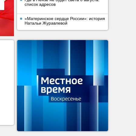
список адресов
«Материнское сердце России»: история
Натальи Журавлевой