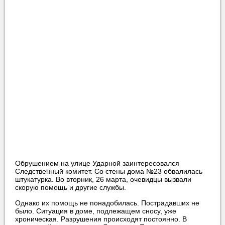
Обрушением на улице Ударной заинтересовался
Следственный комитет. Со стены дома №23 обвалилась
штукатурка. Во вторник, 26 марта, очевидцы вызвали
скорую помощь и другие службы.
Однако их помощь не понадобилась. Пострадавших не
было. Ситуация в доме, подлежащем сносу, уже
хроническая. Разрушения происходят постоянно. В