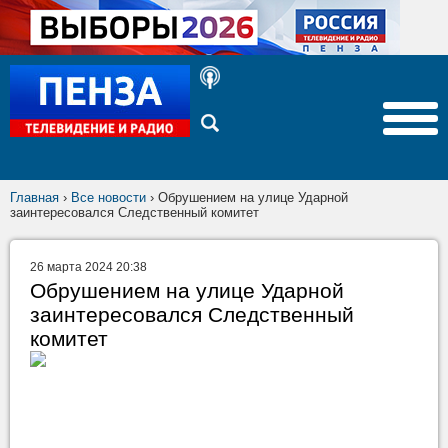
Главная
›
Все новости
›
Обрушением на улице Ударной
заинтересовался Следственный комитет
26 марта 2024 20:38
Обрушением на улице Ударной
заинтересовался Следственный
комитет