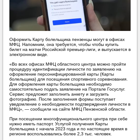
Оформить Карту болельщика пензенцы могут в офисах
МФЦ. Напомним, она требуется, чтобы чтобы купить
билет на матчи Российской премьер-лиги, и выпускается в
электронном виде.
«Во всех офисах МФЦ областного центра можно пройти
процедуру идентификации личности по заявлению на
оформление персонифицированной карты (Карты
болельщика) для посещения спортивного соревнования.
Для оформления карты болельщика необходимо
самостоятельно подать заявление на Портале Госуслуг.
Сервис предложит заполнить анкету и загрузить
фотографию. После заполнения формы поступает
уведомление о необходимости подтверждения личности в
МФЦ», — сообщили на сайте МФЦ Пензенской области.
При посещении многофункционального центра при себе
нужно иметь паспорт. Услугой получения Карты
болельщика с начала 2023 года и по настоящее время в
регионе воспользовались более 2,3 тыс. человек.