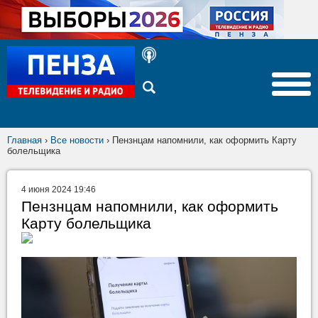
Главная
›
Все новости
›
Пензнцам напомнили, как оформить Карту
болельщика
4 июня 2024 19:46
Пензнцам напомнили, как оформить
Карту болельщика