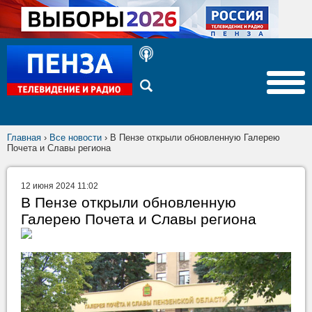
Главная
›
Все новости
›
В Пензе открыли обновленную Галерею
Почета и Славы региона
12 июня 2024 11:02
В Пензе открыли обновленную
Галерею Почета и Славы региона