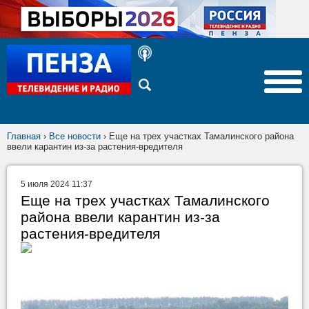
Главная
›
Все новости
›
Еще на трех участках Тамалинского района
ввели карантин из-за растения-вредителя
5 июля 2024 11:37
Еще на трех участках Тамалинского
района ввели карантин из-за
растения-вредителя