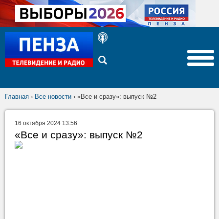
Главная
›
Все новости
›
«Все и сразу»: выпуск №2
16 октября 2024 13:56
«Все и сразу»: выпуск №2