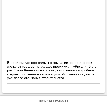
Второй выпуск программы о компании, которая строит
жилье от комфорт-класса до премиума – «Рисан». В этот
раз Елена Кожевникова узнает, как и зачем застройщик
создал собственные сервисы для обслуживания домов
уже после окончания строительства.
прислать новость