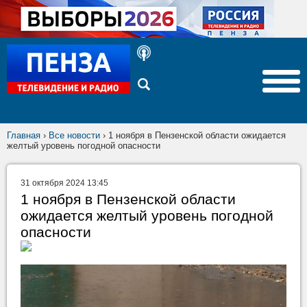
Главная
›
Все новости
›
1 ноября в Пензенской области ожидается
желтый уровень погодной опасности
31 октября 2024 13:45
1 ноября в Пензенской области
ожидается желтый уровень погодной
опасности