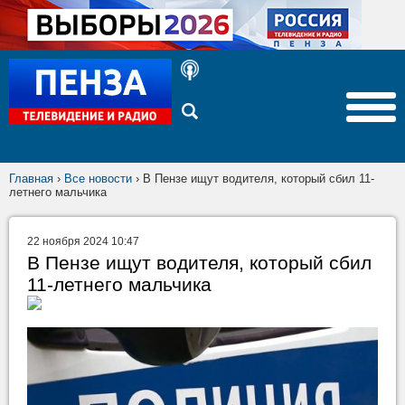
Главная
›
Все новости
›
В Пензе ищут водителя, который сбил 11-
летнего мальчика
22 ноября 2024 10:47
В Пензе ищут водителя, который сбил
11-летнего мальчика