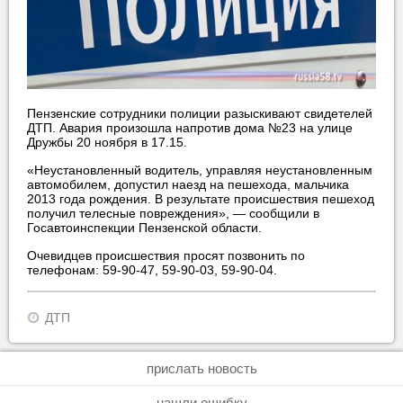
Пензенские сотрудники полиции разыскивают свидетелей
ДТП. Авария произошла напротив дома №23 на улице
Дружбы 20 ноября в 17.15.
«Неустановленный водитель, управляя неустановленным
автомобилем, допустил наезд на пешехода, мальчика
2013 года рождения. В результате происшествия пешеход
получил телесные повреждения», — сообщили в
Госавтоинспекции Пензенской области.
Очевидцев происшествия просят позвонить по
телефонам: 59-90-47, 59-90-03, 59-90-04.
ДТП
прислать новость
нашли ошибку