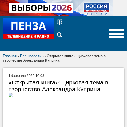
Главная
›
Все новости
›
«Открытая книга»: цирковая тема в
творчестве Александра Куприна
1 февраля 2025 10:03
«Открытая книга»: цирковая тема в
творчестве Александра Куприна