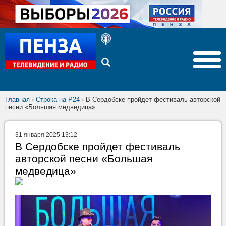
Главная
›
Строка на Р24
›
В Сердобске пройдет фестиваль авторской
песни «Большая медведица»
31 января 2025 13:12
В Сердобске пройдет фестиваль
авторской песни «Большая
медведица»