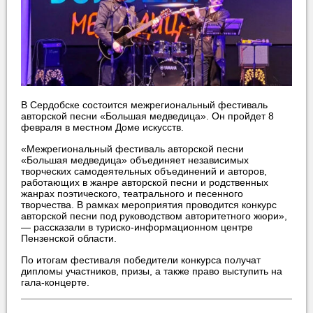
В Сердобске состоится межрегиональный фестиваль
авторской песни «Большая медведица». Он пройдет 8
февраля в местном Доме искусств.
«Межрегиональный фестиваль авторской песни
«Большая медведица» объединяет независимых
творческих самодеятельных объединений и авторов,
работающих в жанре авторской песни и родственных
жанрах поэтического, театрального и песенного
творчества. В рамках мероприятия проводится конкурс
авторской песни под руководством авторитетного жюри»,
— рассказали в туриско-информационном центре
Пензенской области.
По итогам фестиваля победители конкурса получат
дипломы участников, призы, а также право выступить на
гала-концерте.