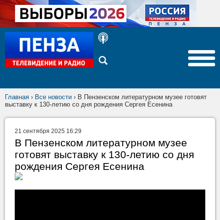
Главная
›
Все новости
›
В Пензенском литературном музее готовят
выставку к 130-летию со дня рождения Сергея Есенина
21 сентября 2025 16:29
В Пензенском литературном музее
готовят выставку к 130-летию со дня
рождения Сергея Есенина