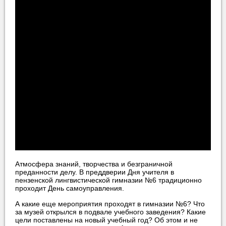
Атмосфера знаний, творчества и безграничной
преданности делу. В преддверии Дня учителя в
пензенской лингвистической гимназии №6 традиционно
проходит День самоуправления.
А какие еще мероприятия проходят в гимназии №6? Что
за музей открылся в подвале учебного заведения? Какие
цели поставлены на новый учебный год? Об этом и не