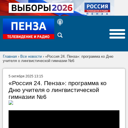
Главная
›
Все новости
›
«Россия 24. Пенза»: программа ко Дню
учителя о лингвистической гимназии №6
5 октября 2025 13:15
«Россия 24. Пенза»: программа ко
Дню учителя о лингвистической
гимназии №6