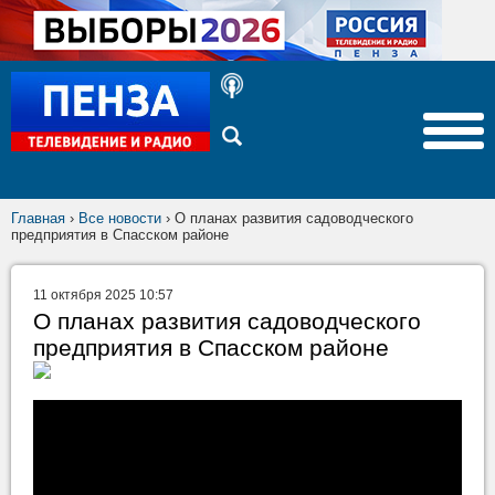
Главная
›
Все новости
›
О планах развития садоводческого
предприятия в Спасском районе
11 октября 2025 10:57
О планах развития садоводческого
предприятия в Спасском районе