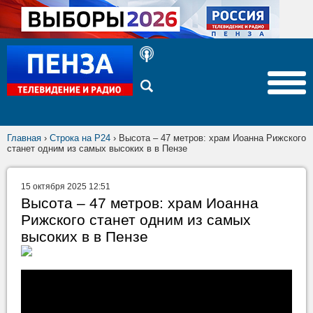
Главная
›
Строка на Р24
›
Высота – 47 метров: храм Иоанна Рижского
станет одним из самых высоких в в Пензе
15 октября 2025 12:51
Высота – 47 метров: храм Иоанна
Рижского станет одним из самых
высоких в в Пензе