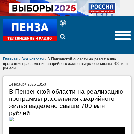
Главная
›
Все новости
›
В Пензенской области на реализацию
программы расселения аварийного жилья выделено свыше 700 млн
рублей
14 ноября 2025 18:53
В Пензенской области на реализацию
программы расселения аварийного
жилья выделено свыше 700 млн
рублей