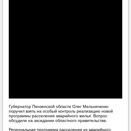
Губернатор Пензенской области Олег Мельниченко
поручил взять на особый контроль реализацию новой
программы расселения аварийного жилья. Вопрос
обсудили на заседании областного правительства.
Региональная программа расселения из аварийного