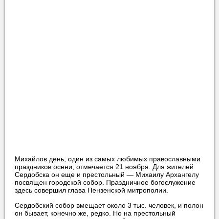
Михайлов день, один из самых любимых православными
праздников осени, отмечается 21 ноября. Для жителей
Сердобска он еще и престольный — Михаилу Архангелу
посвящен городской собор. Праздничное богослужение
здесь совершил глава Пензенской митрополии.
Сердобский собор вмещает около 3 тыс. человек, и полон
он бывает, конечно же, редко. Но на престольный