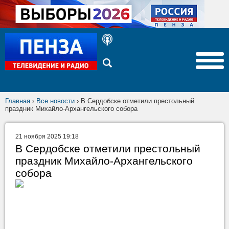
Главная
›
Все новости
›
В Сердобске отметили престольный
праздник Михайло-Архангельского собора
21 ноября 2025 19:18
В Сердобске отметили престольный
праздник Михайло-Архангельского
собора