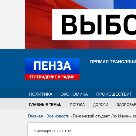
ПРЯМАЯ ТРАНСЛЯЦ
ПОЛИТИКА
ЭКОНОМИКА
ПРОИСШЕСТВИЯ
ГЛАВНЫЕ ТЕМЫ:
ПОГОДА
ДОРОГИ
ЗДОРОВЬ
Главная
›
Все новости
›
Пензенский студент Лю Ичуань вз
2 декабря 2025 10:32