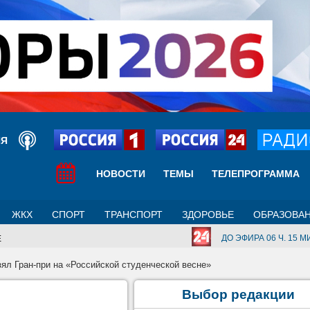
ИЯ
НОВОСТИ
ТЕМЫ
ТЕЛЕПРОГРАММА
ЖКХ
СПОРТ
ТРАНСПОРТ
ЗДОРОВЬЕ
ОБРАЗОВА
ДО ЭФИРА 06 Ч. 15 МИ
Е
ял Гран-при на «Российской студенческой весне»
Выбор редакции