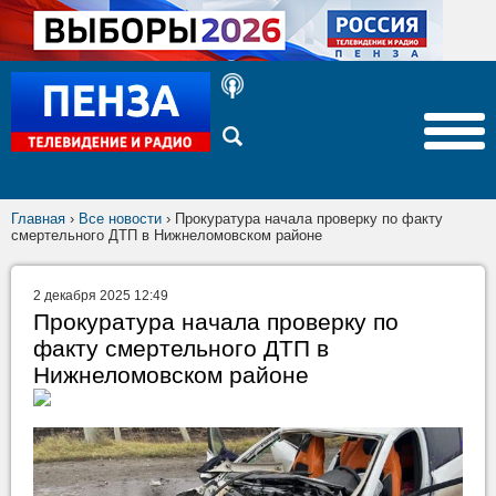
Главная
›
Все новости
›
Прокуратура начала проверку по факту
смертельного ДТП в Нижнеломовском районе
2 декабря 2025 12:49
Прокуратура начала проверку по
факту смертельного ДТП в
Нижнеломовском районе