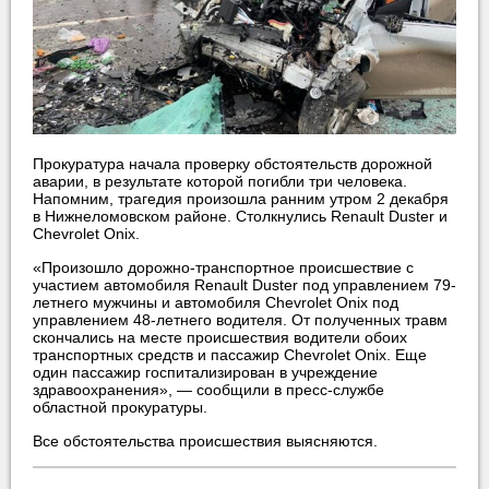
Прокуратура начала проверку обстоятельств дорожной
аварии, в результате которой погибли три человека.
Напомним, трагедия произошла ранним утром 2 декабря
в Нижнеломовском районе. Столкнулись Renault Duster и
Chevrolet Onix.
«Произошло дорожно-транспортное происшествие с
участием автомобиля Renault Duster под управлением 79-
летнего мужчины и автомобиля Chevrolet Onix под
управлением 48-летнего водителя. От полученных травм
скончались на месте происшествия водители обоих
транспортных средств и пассажир Chevrolet Onix. Еще
один пассажир госпитализирован в учреждение
здравоохранения», — сообщили в пресс-службе
областной прокуратуры.
Все обстоятельства происшествия выясняются.