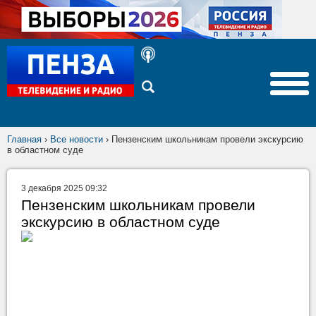
Главная
›
Все новости
›
Пензенским школьникам провели экскурсию
в областном суде
3 декабря 2025 09:32
Пензенским школьникам провели
экскурсию в областном суде