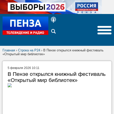
Главная
›
Строка на Р24
›
В Пензе открылся книжный фестиваль
«Открытый мир библиотек»
5 февраля 2026 10:11
В Пензе открылся книжный фестиваль
«Открытый мир библиотек»