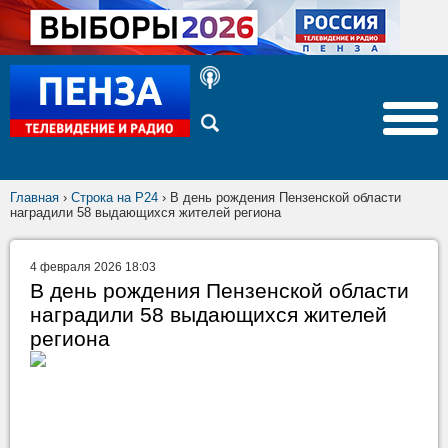
Главная
›
Строка на Р24
›
В день рождения Пензенской области
наградили 58 выдающихся жителей региона
4 февраля 2026 18:03
В день рождения Пензенской области
наградили 58 выдающихся жителей
региона