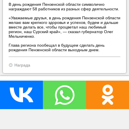
В день рождения Пензенской области символично
награждают 58 работников из разных сфер деятельности.
«Уважаемые друзья, в день рождения Пензенской области
желаю вам крепкого здоровья и успехов, будем и дальше
вместе делать все, чтобы процветал наш любимый
регион, наш Сурский край», — сказал губернатор Олег
Мельниченко.
Глава региона пообещал в будущем сделать день
рождения Пензенской области выходным днем.
Награда
прислать новость
нашли ошибку