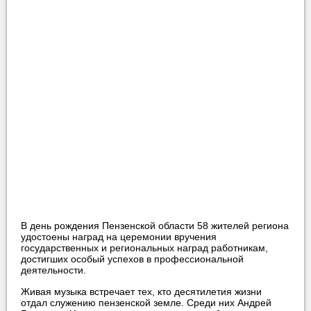
В день рождения Пензенской области 58 жителей региона
удостоены наград на церемонии вручения
государственных и региональных наград работникам,
достигших особый успехов в профессиональной
деятельности.
Живая музыка встречает тех, кто десятилетия жизни
отдал служению пензенской земле. Среди них Андрей