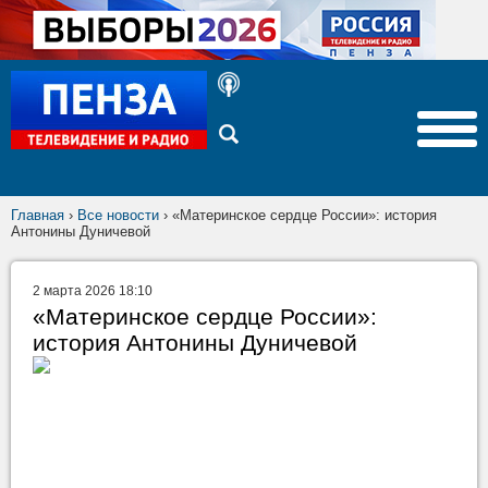
Главная
›
Все новости
›
«Материнское сердце России»: история
Антонины Дуничевой
2 марта 2026 18:10
«Материнское сердце России»:
история Антонины Дуничевой