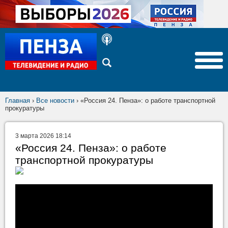
Главная
›
Все новости
›
«Россия 24. Пенза»: о работе транспортной
прокуратуры
3 марта 2026 18:14
«Россия 24. Пенза»: о работе
транспортной прокуратуры