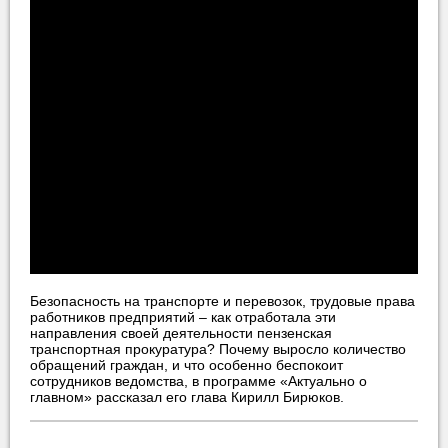
Безопасность на транспорте и перевозок, трудовые права
работников предприятий – как отработала эти
направления своей деятельности пензенская
транспортная прокуратура? Почему выросло количество
обращений граждан, и что особенно беспокоит
сотрудников ведомства, в программе «Актуально о
главном» рассказал его глава Кирилл Бирюков.