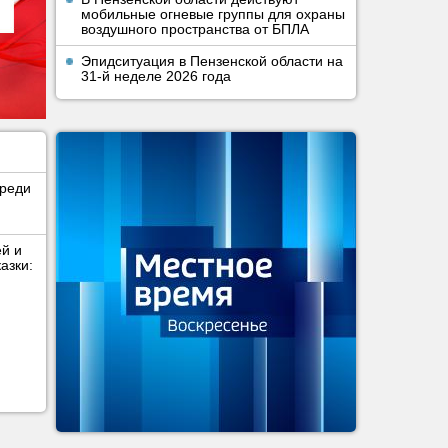
мобильные огневые группы для охраны
воздушного пространства от БПЛА
Эпидситуация в Пензенской области на
31-й неделе 2026 года
среди
ей и
азки: