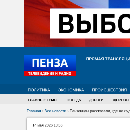
ПРЯМАЯ ТРАНСЛЯЦ
ПОЛИТИКА
ЭКОНОМИКА
ПРОИСШЕСТВИЯ
ГЛАВНЫЕ ТЕМЫ:
ПОГОДА
ДОРОГИ
ЗДОРОВЬ
Главная
›
Все новости
›
Пензенцам рассказали, где не бу
14 мая 2026 13:06