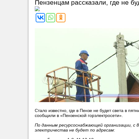
Пензенцам рассказали, где не бу
Стало известно, где в Пензе не будет света в пятн
сообщили в «Пензенской горэлектросети».
По данным ресурсоснабжающей организации, с 8:
электричества не будет по адресам: