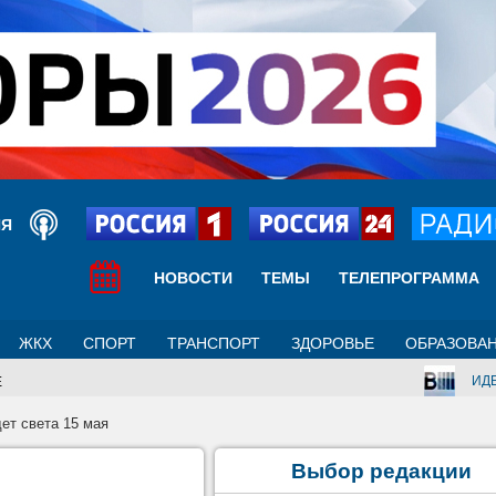
ИЯ
НОВОСТИ
ТЕМЫ
ТЕЛЕПРОГРАММА
ЖКХ
СПОРТ
ТРАНСПОРТ
ЗДОРОВЬЕ
ОБРАЗОВА
ИД
Е
дет света 15 мая
Выбор редакции