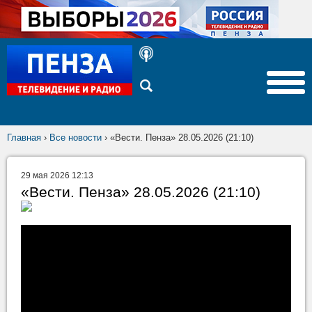
Главная
›
Все новости
›
«Вести. Пенза» 28.05.2026 (21:10)
29 мая 2026 12:13
«Вести. Пенза» 28.05.2026 (21:10)