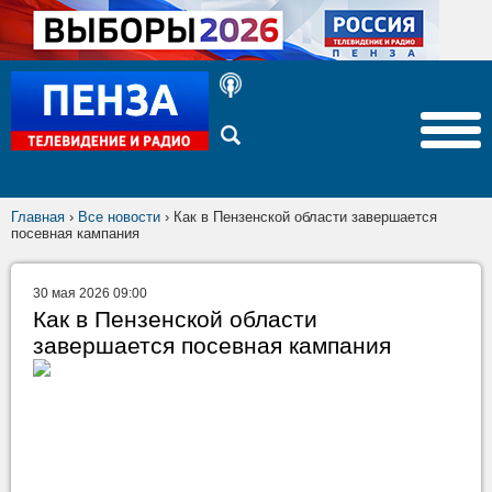
Главная
›
Все новости
›
Как в Пензенской области завершается
посевная кампания
30 мая 2026 09:00
Как в Пензенской области
завершается посевная кампания