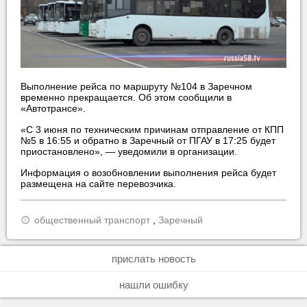
Выполнение рейса по маршруту №104 в Заречном
временно прекращается. Об этом сообщили в
«Автотрансе».
«С 3 июня по техническим причинам отправление от КПП
№5 в 16:55 и обратно в Заречный от ПГАУ в 17:25 будет
приостановлено», — уведомили в организации.
Информация о возобновлении выполнения рейса будет
размещена на сайте перевозчика.
общественный транспорт
,
Заречный
прислать новость
нашли ошибку