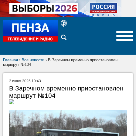
Главная
›
Все новости
›
В Заречном временно приостановлен
маршрут №104
2 июня 2026 19:43
В Заречном временно приостановлен
маршрут №104