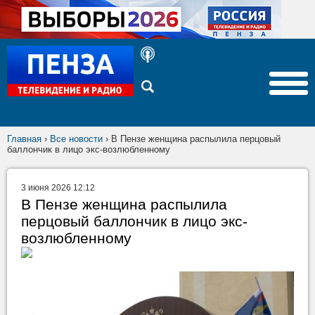
Главная
›
Все новости
›
В Пензе женщина распылила перцовый
баллончик в лицо экс-возлюбленному
3 июня 2026 12:12
В Пензе женщина распылила
перцовый баллончик в лицо экс-
возлюбленному