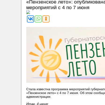
«Пензенское лето»: опубликован
мероприятий с 4 по 7 июня
Стала известна программа мероприятий губернат
«Пензенское лето» с 4 по 7 июня. Об этом сообщи
администрации.
Итак, 4 июня: