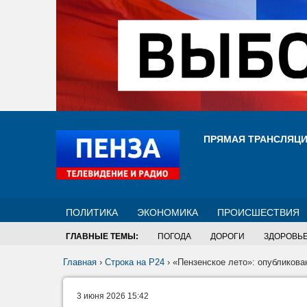
ПРЯМАЯ ТРАНСЛЯЦ
ПОЛИТИКА
ЭКОНОМИКА
ПРОИСШЕСТВИЯ
ГЛАВНЫЕ ТЕМЫ:
ПОГОДА
ДОРОГИ
ЗДОРОВЬ
Главная
›
Строка на Р24
›
«Пензенское лето»: опубликова
3 июня 2026 15:42