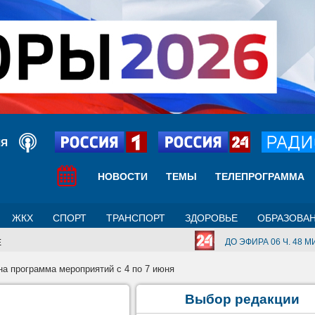
ИЯ
НОВОСТИ
ТЕМЫ
ТЕЛЕПРОГРАММА
ЖКХ
СПОРТ
ТРАНСПОРТ
ЗДОРОВЬЕ
ОБРАЗОВА
ДО ЭФИРА 06 Ч. 48 МИ
Е
на программа мероприятий с 4 по 7 июня
Выбор редакции