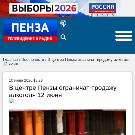
Главная
›
Все новости
›
В центре Пензы ограничат продажу алкоголя
12 июня
10 июня 2026 13:28
В центре Пензы ограничат продажу
алкоголя 12 июня