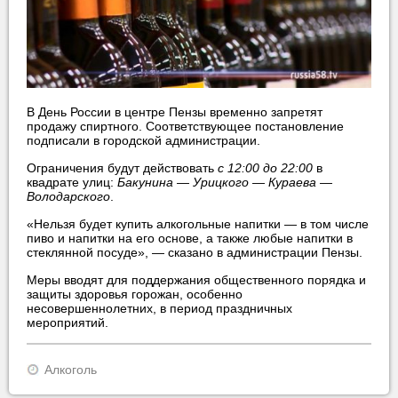
В День России в центре Пензы временно запретят
продажу спиртного. Соответствующее постановление
подписали в городской администрации.
Ограничения будут действовать
с 12:00 до 22:00
в
квадрате улиц:
Бакунина — Урицкого — Кураева —
Володарского
.
«Нельзя будет купить алкогольные напитки — в том числе
пиво и напитки на его основе, а также любые напитки в
стеклянной посуде», — сказано в администрации Пензы.
Меры вводят для поддержания общественного порядка и
защиты здоровья горожан, особенно
несовершеннолетних, в период праздничных
мероприятий.
Алкоголь